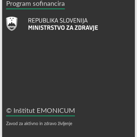
Program sofinancira
© Inštitut EMONICUM
Zavod za aktivno in zdravo življenje