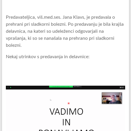
Predavateljica, viš.med.ses. Jana Klavs, je predavala o
prehrani pri sladkorni bolezni. Po predavanju je bila krajša
delavnica, na kateri so udeleženci odgovarjali na
vprašanja, ki so se nanašala na prehrano pri sladkorni
bolezni.
Nekaj utrinkov s predavanja in delavnice: